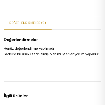
DEĞERLENDIRMELER (0)
Değerlendirmeler
Henüz değerlendirme yapılmadı.
Sadece bu ürünü satın almış olan müşteriler yorum yapabilir.
İlgili ürünler