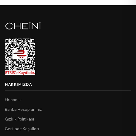
HAKKIMIZDA
Firmamız
Banka Hesaplarımız
Gizlilik Politikası
Geri İade Koşulları