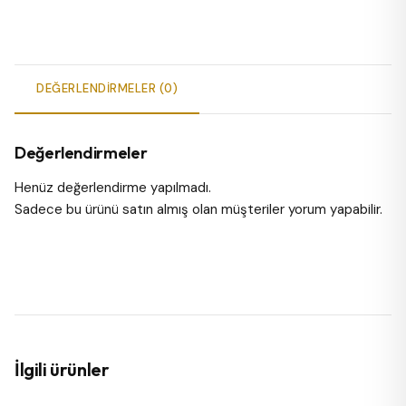
DEĞERLENDIRMELER (0)
Değerlendirmeler
Henüz değerlendirme yapılmadı.
Sadece bu ürünü satın almış olan müşteriler yorum yapabilir.
İlgili ürünler