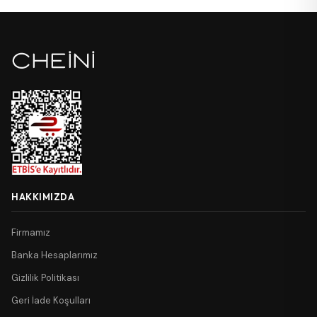
HAKKIMIZDA
Firmamız
Banka Hesaplarımız
Gizlilik Politikası
Geri İade Koşulları