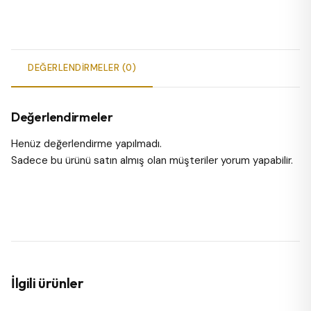
DEĞERLENDIRMELER (0)
Değerlendirmeler
Henüz değerlendirme yapılmadı.
Sadece bu ürünü satın almış olan müşteriler yorum yapabilir.
İlgili ürünler