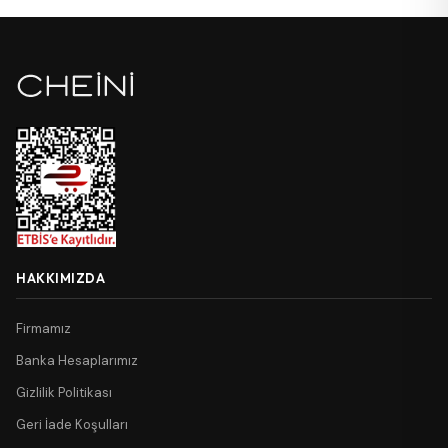
HAKKIMIZDA
Firmamız
Banka Hesaplarımız
Gizlilik Politikası
Geri İade Koşulları