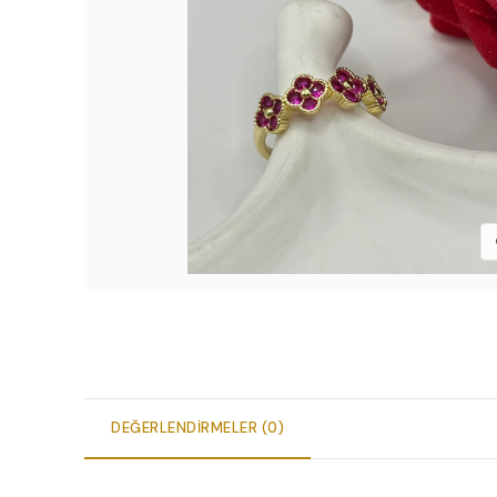
DEĞERLENDIRMELER (0)