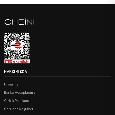
HAKKIMIZDA
Firmamız
Banka Hesaplarımız
Gizlilik Politikası
Geri İade Koşulları