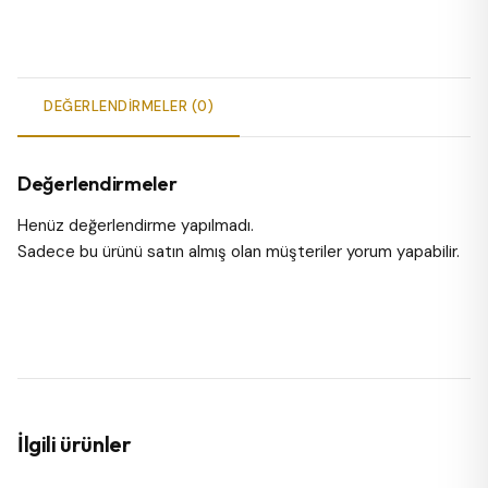
DEĞERLENDIRMELER (0)
Değerlendirmeler
Henüz değerlendirme yapılmadı.
Sadece bu ürünü satın almış olan müşteriler yorum yapabilir.
İlgili ürünler