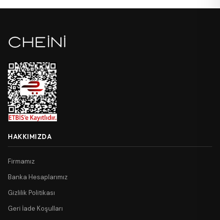
HAKKIMIZDA
Firmamız
Banka Hesaplarımız
Gizlilik Politikası
Geri İade Koşulları