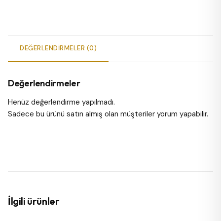
DEĞERLENDIRMELER (0)
Değerlendirmeler
Henüz değerlendirme yapılmadı.
Sadece bu ürünü satın almış olan müşteriler yorum yapabilir.
İlgili ürünler