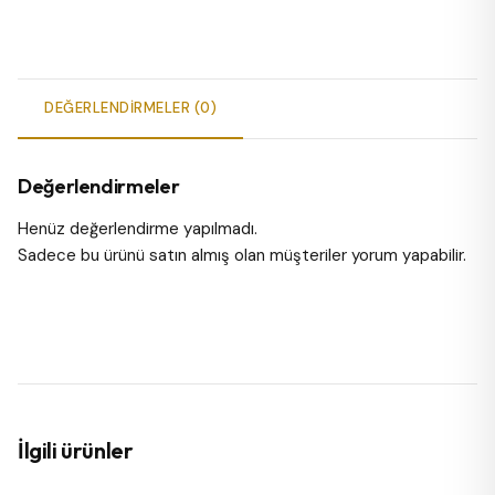
DEĞERLENDIRMELER (0)
Değerlendirmeler
Henüz değerlendirme yapılmadı.
Sadece bu ürünü satın almış olan müşteriler yorum yapabilir.
İlgili ürünler