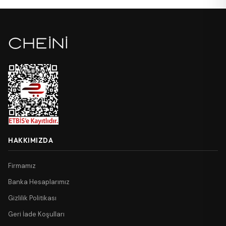
HAKKIMIZDA
Firmamız
Banka Hesaplarımız
Gizlilik Politikası
Geri İade Koşulları