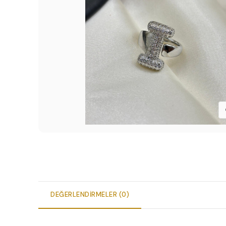
DEĞERLENDIRMELER (0)