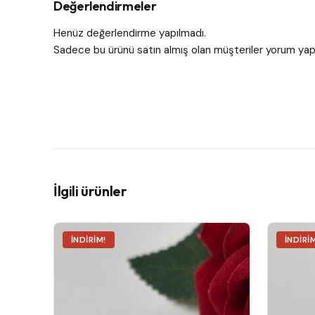
Değerlendirmeler
Henüz değerlendirme yapılmadı.
Sadece bu ürünü satın almış olan müşteriler yorum yapa
İlgili ürünler
İNDIRIM!
İNDIRI