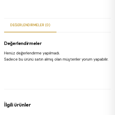
DEĞERLENDIRMELER (0)
Değerlendirmeler
Henüz değerlendirme yapılmadı.
Sadece bu ürünü satın almış olan müşteriler yorum yapabilir.
İlgili ürünler