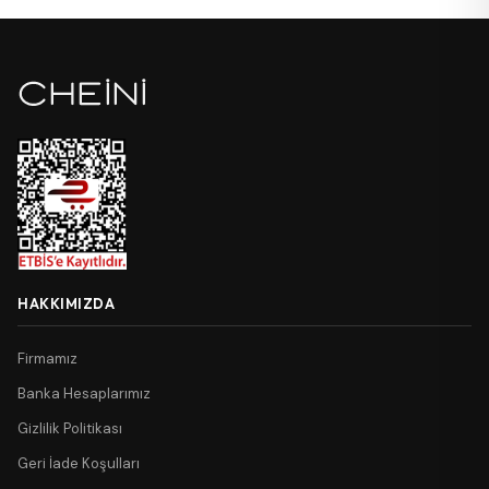
HAKKIMIZDA
Firmamız
Banka Hesaplarımız
Gizlilik Politikası
Geri İade Koşulları