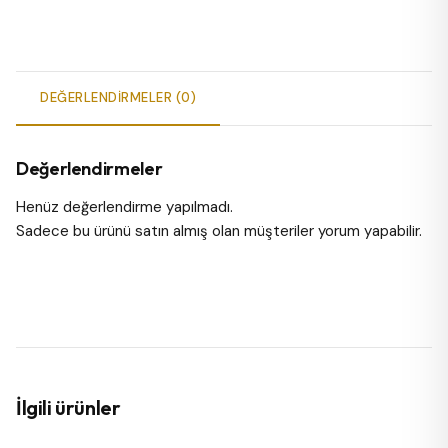
DEĞERLENDIRMELER (0)
Değerlendirmeler
Henüz değerlendirme yapılmadı.
Sadece bu ürünü satın almış olan müşteriler yorum yapabilir.
İlgili ürünler