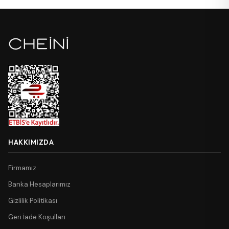
HAKKIMIZDA
Firmamız
Banka Hesaplarımız
Gizlilik Politikası
Geri İade Koşulları