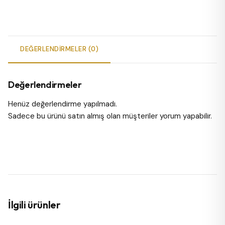
DEĞERLENDIRMELER (0)
Değerlendirmeler
Henüz değerlendirme yapılmadı.
Sadece bu ürünü satın almış olan müşteriler yorum yapabilir.
İlgili ürünler