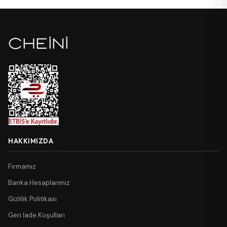
HAKKIMIZDA
Firmamız
Banka Hesaplarımız
Gizlilik Politikası
Geri İade Koşulları