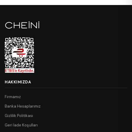
HAKKIMIZDA
Firmamız
Banka Hesaplarımız
Gizlilik Politikası
Geri İade Koşulları