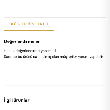
DEĞERLENDIRMELER (0)
Değerlendirmeler
Henüz değerlendirme yapılmadı.
Sadece bu ürünü satın almış olan müşteriler yorum yapabilir.
İlgili ürünler