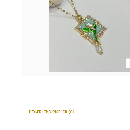
DEĞERLENDIRMELER (0)