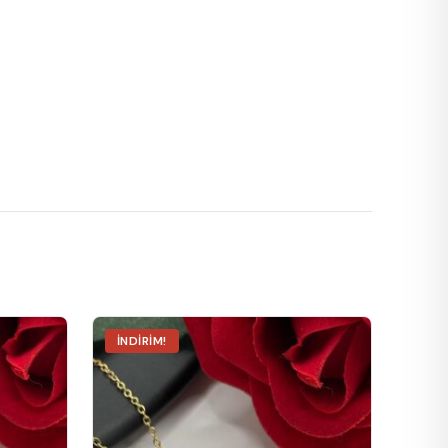
İNDIRIM!