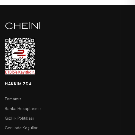
HAKKIMIZDA
Firmamız
Banka Hesaplarımız
Gizlilik Politikası
Geri İade Koşulları