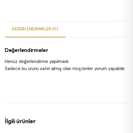
DEĞERLENDIRMELER (0)
Değerlendirmeler
Henüz değerlendirme yapılmadı.
Sadece bu ürünü satın almış olan müşteriler yorum yapabilir.
İlgili ürünler