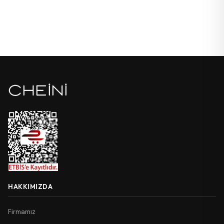
HAKKIMIZDA
Firmamız