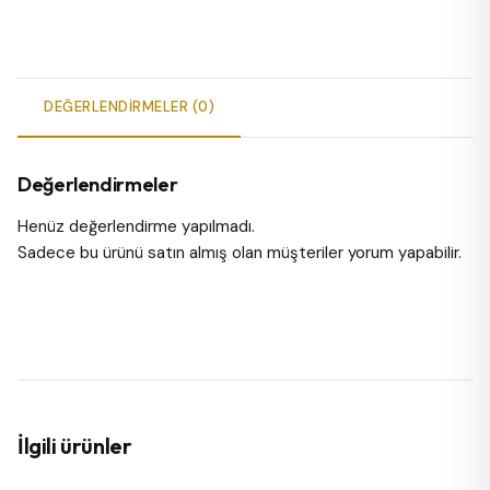
DEĞERLENDIRMELER (0)
Değerlendirmeler
Henüz değerlendirme yapılmadı.
Sadece bu ürünü satın almış olan müşteriler yorum yapabilir.
İlgili ürünler