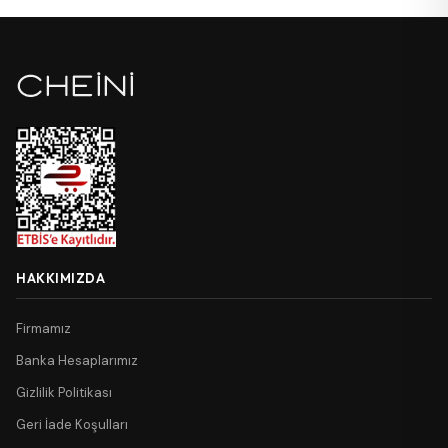
HAKKIMIZDA
Firmamız
Banka Hesaplarımız
Gizlilik Politikası
Geri İade Koşulları