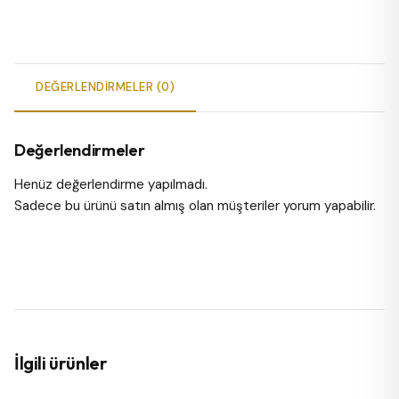
DEĞERLENDIRMELER (0)
Değerlendirmeler
Henüz değerlendirme yapılmadı.
Sadece bu ürünü satın almış olan müşteriler yorum yapabilir.
İlgili ürünler