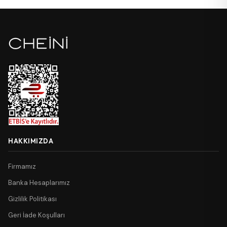
HAKKIMIZDA
Firmamız
Banka Hesaplarımız
Gizlilik Politikası
Geri İade Koşulları