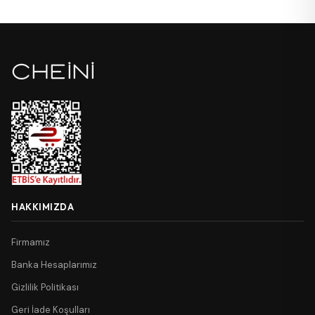
HAKKIMIZDA
Firmamız
Banka Hesaplarımız
Gizlilik Politikası
Geri İade Koşulları