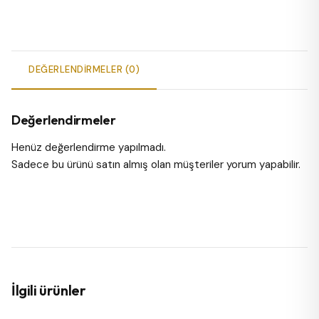
DEĞERLENDIRMELER (0)
Değerlendirmeler
Henüz değerlendirme yapılmadı.
Sadece bu ürünü satın almış olan müşteriler yorum yapabilir.
İlgili ürünler