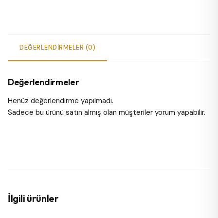
DEĞERLENDIRMELER (0)
Değerlendirmeler
Henüz değerlendirme yapılmadı.
Sadece bu ürünü satın almış olan müşteriler yorum yapabilir.
İlgili ürünler