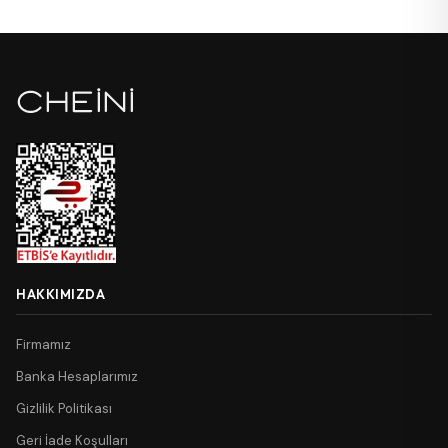
HAKKIMIZDA
Firmamız
Banka Hesaplarımız
Gizlilik Politikası
Geri İade Koşulları