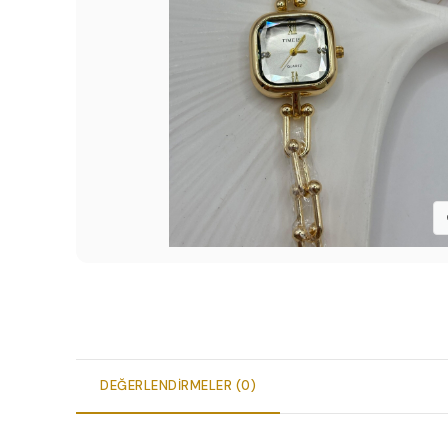
DEĞERLENDIRMELER (0)