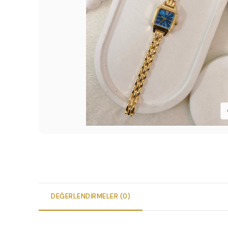
DEĞERLENDIRMELER (0)