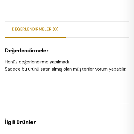
DEĞERLENDIRMELER (0)
Değerlendirmeler
Henüz değerlendirme yapılmadı.
Sadece bu ürünü satın almış olan müşteriler yorum yapabilir.
İlgili ürünler