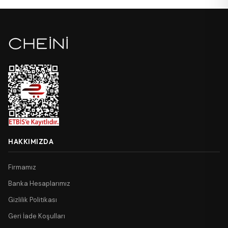
HAKKIMIZDA
Firmamız
Banka Hesaplarımız
Gizlilik Politikası
Geri İade Koşulları