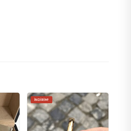
İNDIRIM!