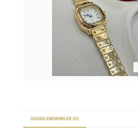
DEĞERLENDIRMELER (0)