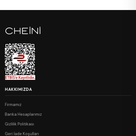
HAKKIMIZDA
Firmamız
Banka Hesaplarımız
Gizlilik Politikası
Geri İade Koşulları