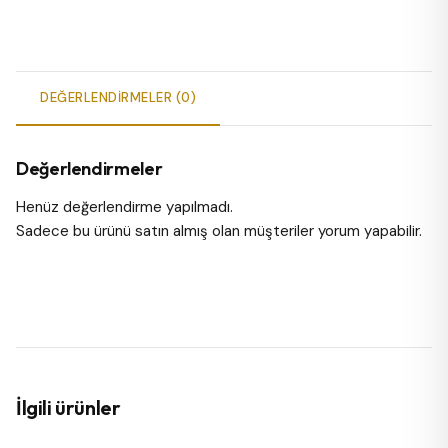
DEĞERLENDIRMELER (0)
Değerlendirmeler
Henüz değerlendirme yapılmadı.
Sadece bu ürünü satın almış olan müşteriler yorum yapabilir.
İlgili ürünler