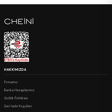
HAKKIMIZDA
Firmamız
Banka Hesaplarımız
Gizlilik Politikası
Geri İade Koşulları