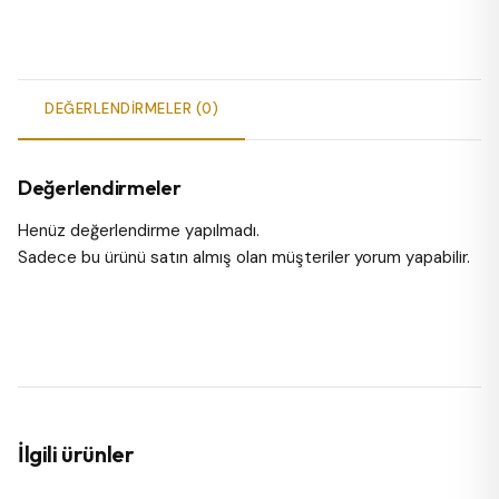
DEĞERLENDIRMELER (0)
Değerlendirmeler
Henüz değerlendirme yapılmadı.
Sadece bu ürünü satın almış olan müşteriler yorum yapabilir.
İlgili ürünler