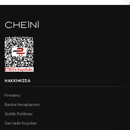
HAKKIMIZDA
Firmamız
Banka Hesaplarımız
Gizlilik Politikası
Geri İade Koşulları