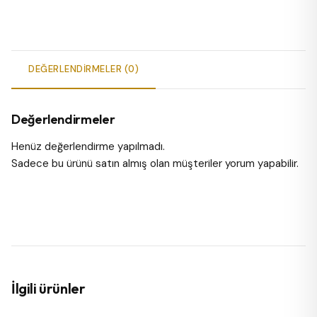
DEĞERLENDIRMELER (0)
Değerlendirmeler
Henüz değerlendirme yapılmadı.
Sadece bu ürünü satın almış olan müşteriler yorum yapabilir.
İlgili ürünler