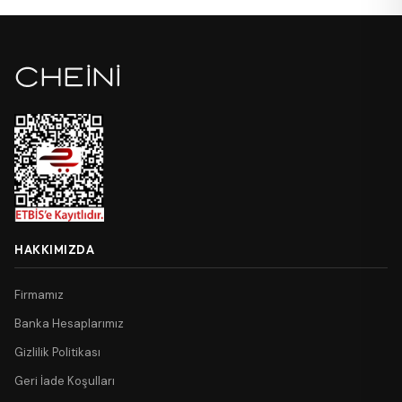
HAKKIMIZDA
Firmamız
Banka Hesaplarımız
Gizlilik Politikası
Geri İade Koşulları