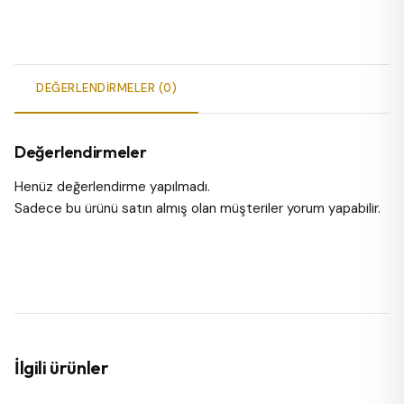
DEĞERLENDIRMELER (0)
Değerlendirmeler
Henüz değerlendirme yapılmadı.
Sadece bu ürünü satın almış olan müşteriler yorum yapabilir.
İlgili ürünler