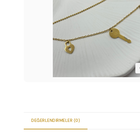
DEĞERLENDIRMELER (0)