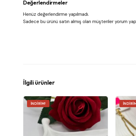
Değerlendirmeler
Henüz değerlendirme yapılmadı.
Sadece bu ürünü satın almış olan müşteriler yorum yapa
İlgili ürünler
İNDIRIM!
İNDIRI