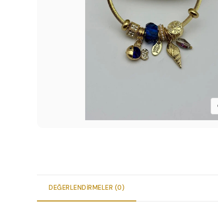
DEĞERLENDIRMELER (0)