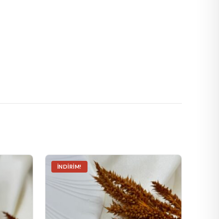
İNDIRIM!