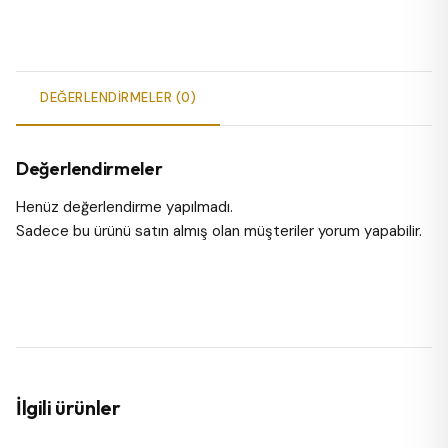
DEĞERLENDIRMELER (0)
Değerlendirmeler
Henüz değerlendirme yapılmadı.
Sadece bu ürünü satın almış olan müşteriler yorum yapabilir.
İlgili ürünler