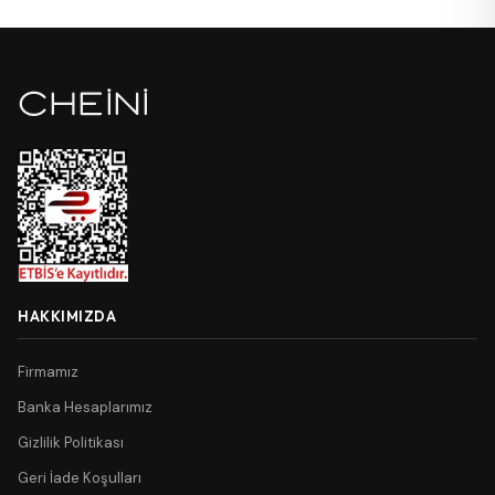
HAKKIMIZDA
Firmamız
Banka Hesaplarımız
Gizlilik Politikası
Geri İade Koşulları