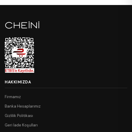
HAKKIMIZDA
Firmamız
Banka Hesaplarımız
Gizlilik Politikası
Geri İade Koşulları