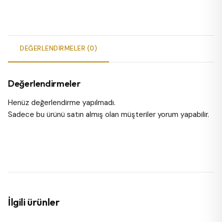
DEĞERLENDIRMELER (0)
Değerlendirmeler
Henüz değerlendirme yapılmadı.
Sadece bu ürünü satın almış olan müşteriler yorum yapabilir.
İlgili ürünler