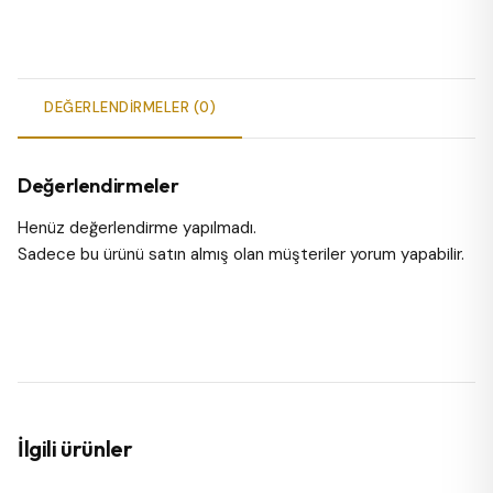
DEĞERLENDIRMELER (0)
Değerlendirmeler
Henüz değerlendirme yapılmadı.
Sadece bu ürünü satın almış olan müşteriler yorum yapabilir.
İlgili ürünler