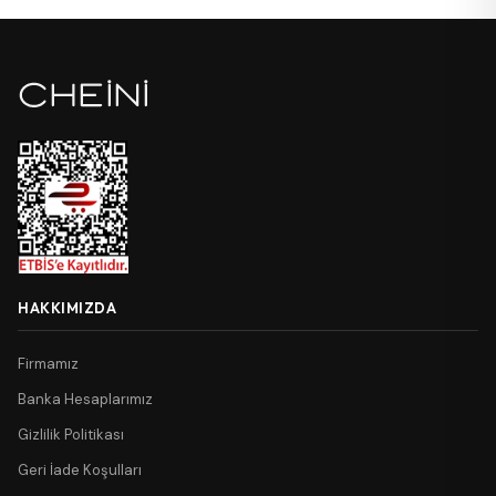
HAKKIMIZDA
Firmamız
Banka Hesaplarımız
Gizlilik Politikası
Geri İade Koşulları