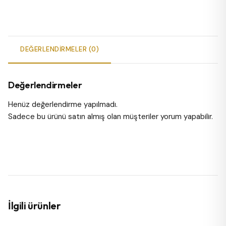
DEĞERLENDIRMELER (0)
Değerlendirmeler
Henüz değerlendirme yapılmadı.
Sadece bu ürünü satın almış olan müşteriler yorum yapabilir.
İlgili ürünler