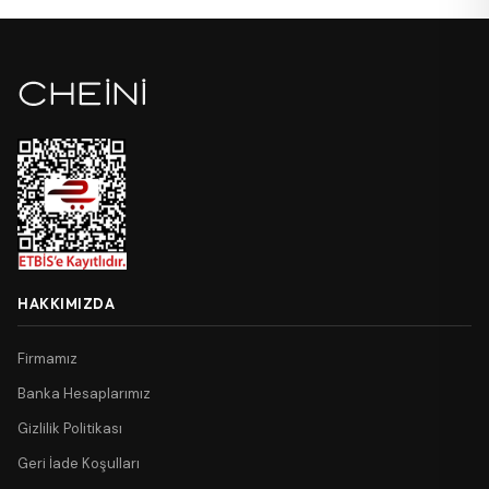
HAKKIMIZDA
Firmamız
Banka Hesaplarımız
Gizlilik Politikası
Geri İade Koşulları