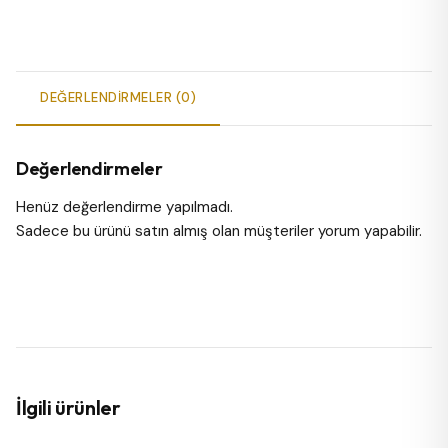
DEĞERLENDIRMELER (0)
Değerlendirmeler
Henüz değerlendirme yapılmadı.
Sadece bu ürünü satın almış olan müşteriler yorum yapabilir.
İlgili ürünler