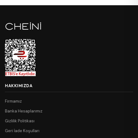
HAKKIMIZDA
Firmamız
Banka Hesaplarımız
Gizlilik Politikası
Geri İade Koşulları