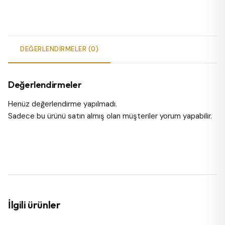
DEĞERLENDIRMELER (0)
Değerlendirmeler
Henüz değerlendirme yapılmadı.
Sadece bu ürünü satın almış olan müşteriler yorum yapabilir.
İlgili ürünler