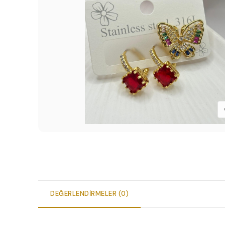
DEĞERLENDIRMELER (0)