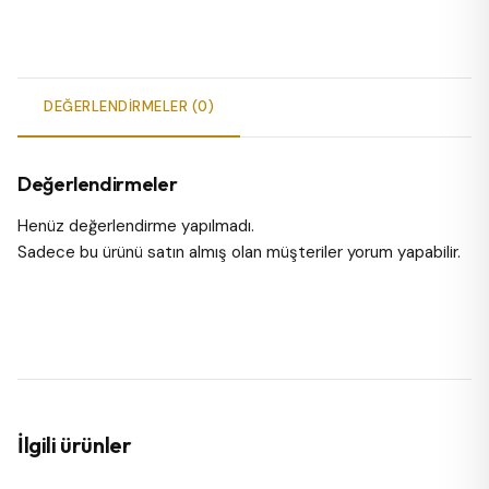
DEĞERLENDIRMELER (0)
Değerlendirmeler
Henüz değerlendirme yapılmadı.
Sadece bu ürünü satın almış olan müşteriler yorum yapabilir.
İlgili ürünler