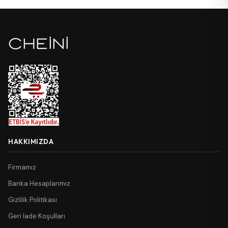
HAKKIMIZDA
Firmamız
Banka Hesaplarımız
Gizlilik Politikası
Geri İade Koşulları