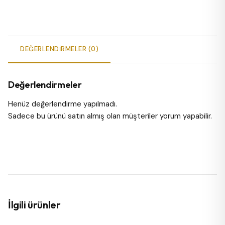
DEĞERLENDIRMELER (0)
Değerlendirmeler
Henüz değerlendirme yapılmadı.
Sadece bu ürünü satın almış olan müşteriler yorum yapabilir.
İlgili ürünler