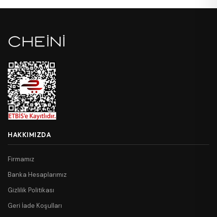
HAKKIMIZDA
Firmamız
Banka Hesaplarımız
Gizlilik Politikası
Geri İade Koşulları