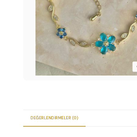
DEĞERLENDIRMELER (0)