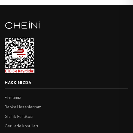
HAKKIMIZDA
Firmamız
Banka Hesaplarımız
Gizlilik Politikası
Geri İade Koşulları