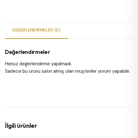
DEĞERLENDIRMELER (0)
Değerlendirmeler
Henüz değerlendirme yapılmadı.
Sadece bu ürünü satın almış olan müşteriler yorum yapabilir.
İlgili ürünler