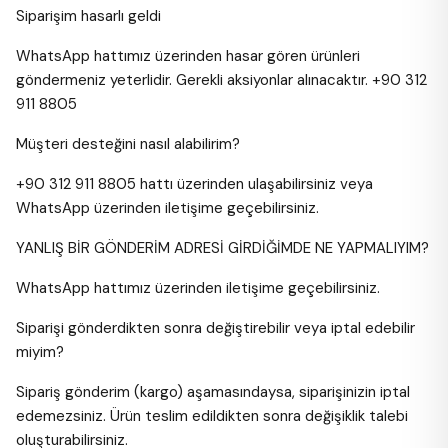
Siparişim hasarlı geldi
WhatsApp hattımız üzerinden hasar gören ürünleri
göndermeniz yeterlidir. Gerekli aksiyonlar alınacaktır. +90 312
911 8805
Müşteri desteğini nasıl alabilirim?
+90 312 911 8805 hattı üzerinden ulaşabilirsiniz veya
WhatsApp üzerinden iletişime geçebilirsiniz.
YANLIŞ BİR GÖNDERİM ADRESİ GİRDİĞİMDE NE YAPMALIYIM?
WhatsApp hattımız üzerinden iletişime geçebilirsiniz.
Siparişi gönderdikten sonra değiştirebilir veya iptal edebilir
miyim?
Sipariş gönderim (kargo) aşamasındaysa, siparişinizin iptal
edemezsiniz. Ürün teslim edildikten sonra değişiklik talebi
oluşturabilirsiniz.