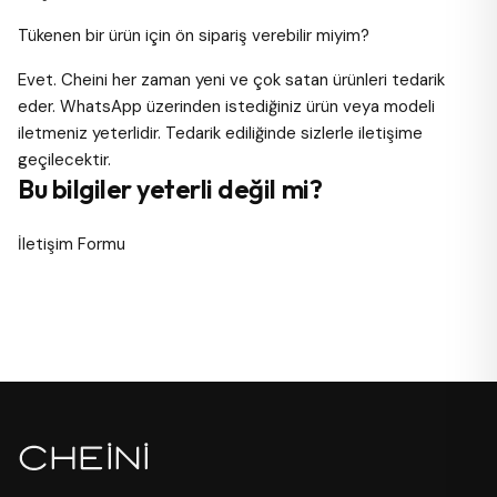
Tükenen bir ürün için ön sipariş verebilir miyim?
Evet. Cheini her zaman yeni ve çok satan ürünleri tedarik
eder. WhatsApp üzerinden istediğiniz ürün veya modeli
iletmeniz yeterlidir. Tedarik ediliğinde sizlerle iletişime
geçilecektir.
Bu bilgiler yeterli değil mi?
İletişim Formu