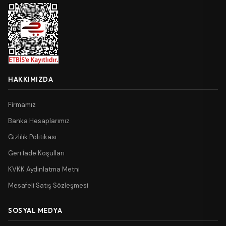
HAKKIMIZDA
Firmamız
Banka Hesaplarımız
Gizlilik Politikası
Geri İade Koşulları
KVKK Aydınlatma Metni
Mesafeli Satış Sözleşmesi
SOSYAL MEDYA