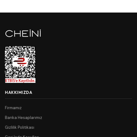
HAKKIMIZDA
Firmamız
Banka Hesaplarımız
Gizlilik Politikası